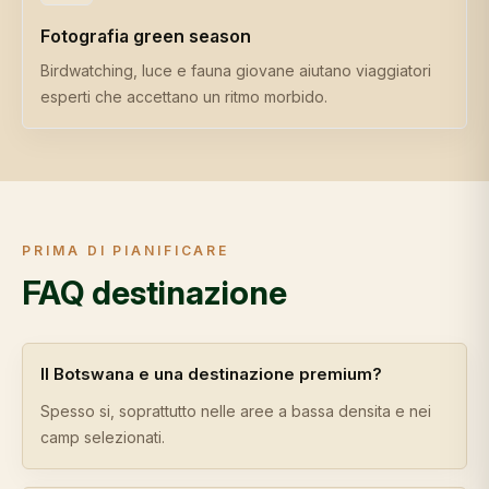
Fotografia green season
Birdwatching, luce e fauna giovane aiutano viaggiatori
esperti che accettano un ritmo morbido.
PRIMA DI PIANIFICARE
FAQ destinazione
Il Botswana e una destinazione premium?
Spesso si, soprattutto nelle aree a bassa densita e nei
camp selezionati.