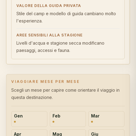
VALORE DELLA GUIDA PRIVATA
Stile del camp e modello di guida cambiano molto
l'esperienza.
AREE SENSIBILI ALLA STAGIONE
Livelli d'acqua e stagione secca modificano
paesaggi, accessi e fauna.
VIAGGIARE MESE PER MESE
Scegli un mese per capire come orientare il viaggio in
questa destinazione.
Gen
Feb
Mar
Apr
Mag
Giu