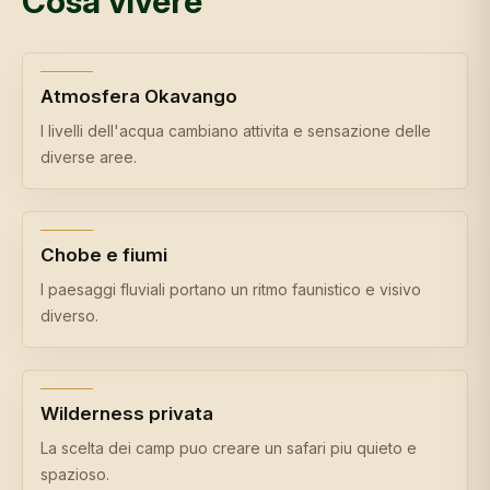
Cosa vivere
Atmosfera Okavango
I livelli dell'acqua cambiano attivita e sensazione delle
diverse aree.
Chobe e fiumi
I paesaggi fluviali portano un ritmo faunistico e visivo
diverso.
Wilderness privata
La scelta dei camp puo creare un safari piu quieto e
spazioso.