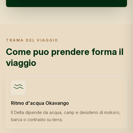
TRAMA DEL VIAGGIO
Come puo prendere forma il
viaggio
Ritmo d'acqua Okavango
Il Delta dipende da acqua, camp e desiderio di mokoro,
barca o contrasto su terra.