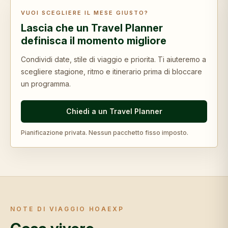
VUOI SCEGLIERE IL MESE GIUSTO?
Lascia che un Travel Planner
definisca il momento migliore
Condividi date, stile di viaggio e priorita. Ti aiuteremo a
scegliere stagione, ritmo e itinerario prima di bloccare
un programma.
Chiedi a un Travel Planner
Pianificazione privata. Nessun pacchetto fisso imposto.
NOTE DI VIAGGIO HOAEXP