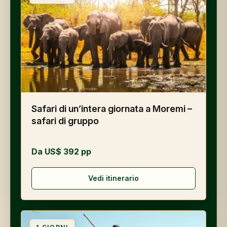
Safari di un’intera giornata a Moremi –
safari di gruppo
Da US$ 392 pp
Vedi itinerario