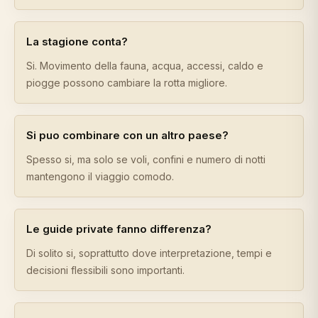
La stagione conta?
Si. Movimento della fauna, acqua, accessi, caldo e
piogge possono cambiare la rotta migliore.
Si puo combinare con un altro paese?
Spesso si, ma solo se voli, confini e numero di notti
mantengono il viaggio comodo.
Le guide private fanno differenza?
Di solito si, soprattutto dove interpretazione, tempi e
decisioni flessibili sono importanti.