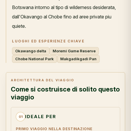
Botswana intorno al tipo di wilderness desiderata,
dall'Okavango al Chobe fino ad aree private piu
quiete.
LUOGHI ED ESPERIENZE CHIAVE
Okawango delta
Moremi Game Reserve
Chobe National Park
Makgadikgadi Pan
ARCHITETTURA DEL VIAGGIO
Come si costruisce di solito questo
viaggio
IDEALE PER
01
PRIMO VIAGGIO NELLA DESTINAZIONE