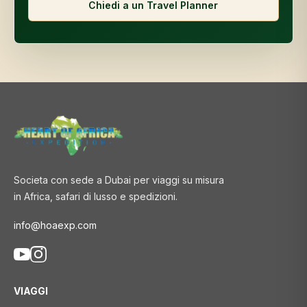
Chiedi a un Travel Planner
Societa con sede a Dubai per viaggi su misura
in Africa, safari di lusso e spedizioni.
info@hoaexp.com
VIAGGI