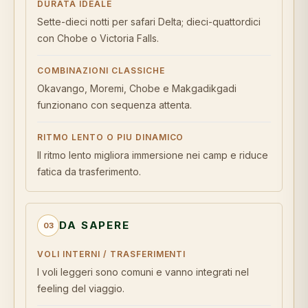
DURATA IDEALE
Sette-dieci notti per safari Delta; dieci-quattordici
con Chobe o Victoria Falls.
COMBINAZIONI CLASSICHE
Okavango, Moremi, Chobe e Makgadikgadi
funzionano con sequenza attenta.
RITMO LENTO O PIU DINAMICO
Il ritmo lento migliora immersione nei camp e riduce
fatica da trasferimento.
DA SAPERE
03
VOLI INTERNI / TRASFERIMENTI
I voli leggeri sono comuni e vanno integrati nel
feeling del viaggio.