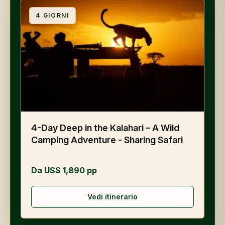
4
GIORNI
4-Day Deep in the Kalahari – A Wild
Camping Adventure - Sharing Safari
Da US$ 1,890 pp
Vedi itinerario