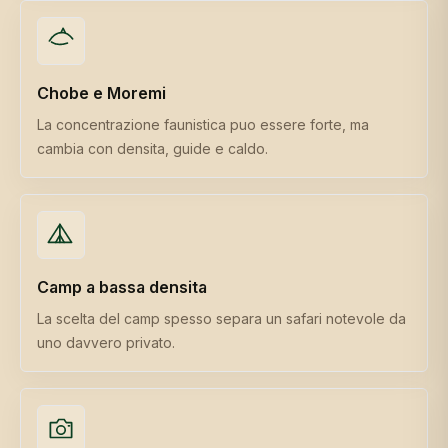
Chobe e Moremi
La concentrazione faunistica puo essere forte, ma
cambia con densita, guide e caldo.
Camp a bassa densita
La scelta del camp spesso separa un safari notevole da
uno davvero privato.