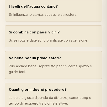
I livelli dell'acqua contano?
Si. Influenzano attivita, accessi e atmosfera.
Si combina con paesi vicini?
Si, se rotta e date sono pianificate con attenzione.
Va bene per un primo safari?
Puo andare bene, soprattutto per chi cerca spazio e
guide forti.
Quanti giorni dovrei prevedere?
La durata giusta dipende da distanze, cambi camp e
tempo di recupero tra giornate attive.