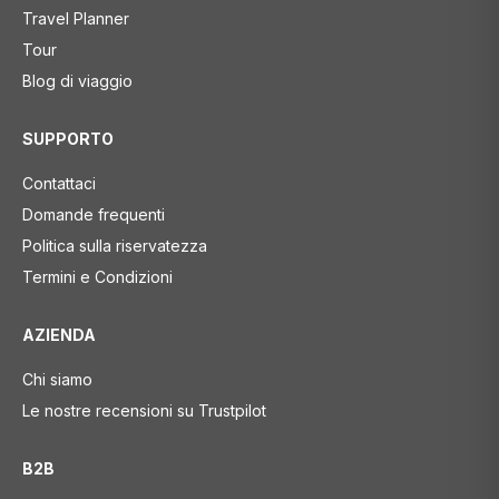
Travel Planner
Tour
Blog di viaggio
SUPPORTO
Contattaci
Domande frequenti
Politica sulla riservatezza
Termini e Condizioni
AZIENDA
Chi siamo
Le nostre recensioni su Trustpilot
B2B