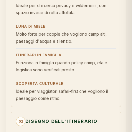
Ideale per chi cerca privacy e wilderness, con
spazio invece di rotta affollata.
LUNA DI MIELE
Molto forte per coppie che vogliono camp alti,
paesaggi d'acqua e silenzio.
ITINERARI IN FAMIGLIA
Funziona in famiglia quando policy camp, eta e
logistica sono verificati presto.
SCOPERTA CULTURALE
Ideale per viaggiatori safari-first che vogliono il
paesaggio come ritmo.
DISEGNO DELL'ITINERARIO
02