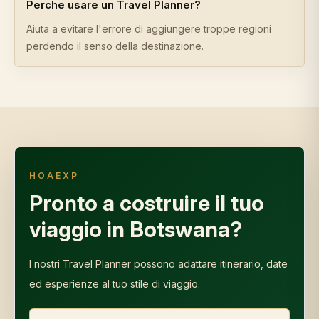
Perche usare un Travel Planner?
Aiuta a evitare l'errore di aggiungere troppe regioni
perdendo il senso della destinazione.
HOAEXP
Pronto a costruire il tuo
viaggio in Botswana?
I nostri Travel Planner possono adattare itinerario, date
ed esperienze al tuo stile di viaggio.