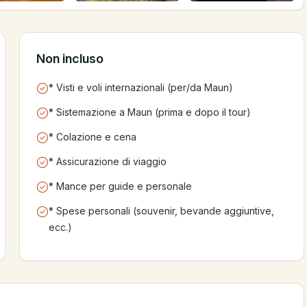
Non incluso
* Visti e voli internazionali (per/da Maun)
* Sistemazione a Maun (prima e dopo il tour)
* Colazione e cena
* Assicurazione di viaggio
* Mance per guide e personale
* Spese personali (souvenir, bevande aggiuntive,
ecc.)