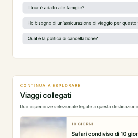
Il tour è adatto alle famiglie?
Ho bisogno di un’assicurazione di viaggio per questo 
Qual è la politica di cancellazione?
CONTINUA A ESPLORARE
Viaggi collegati
Due esperienze selezionate legate a questa destinazione
10
GIORNI
Safari condiviso di 10 gio