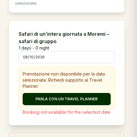
selezionate.
Safari di un’intera giornata a Moremi –
safari di gruppo
1
days -
0
night
Prenotazione non disponibile per la data
selezionata. Richiedi supporto al Travel
Planner.
PARLA CON UN TRAVEL PLANNER
Booking not available for the selected date