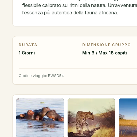
flessibile calibrato sui ritmi della natura. Un’avventur
l’essenza più autentica della fauna africana.
DURATA
DIMENSIONE GRUPPO
1 Giorni
Min 6 / Max 18 ospiti
Codice viaggio
:
BWSD54