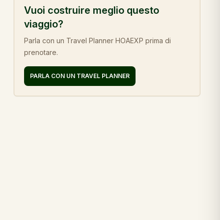
Vuoi costruire meglio questo
viaggio?
Parla con un Travel Planner HOAEXP prima di
prenotare.
PARLA CON UN TRAVEL PLANNER