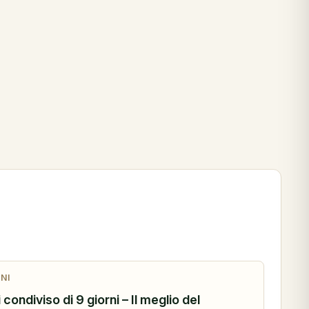
NI
 condiviso di 9 giorni – Il meglio del