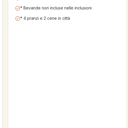
* Bevande non incluse nelle inclusioni
* 4 pranzi e 2 cene in città