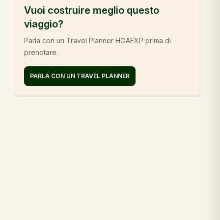
Vuoi costruire meglio questo
viaggio?
Parla con un Travel Planner HOAEXP prima di
prenotare.
PARLA CON UN TRAVEL PLANNER