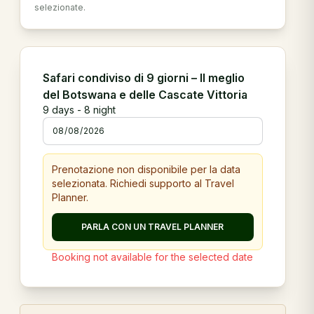
selezionate.
Safari condiviso di 9 giorni – Il meglio
del Botswana e delle Cascate Vittoria
9
days -
8
night
Prenotazione non disponibile per la data
selezionata. Richiedi supporto al Travel
Planner.
PARLA CON UN TRAVEL PLANNER
Booking not available for the selected date