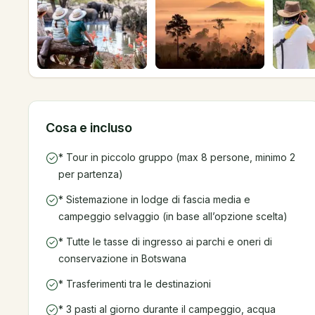
Cosa e incluso
* Tour in piccolo gruppo (max 8 persone, minimo 2
per partenza)
* Sistemazione in lodge di fascia media e
campeggio selvaggio (in base all’opzione scelta)
* Tutte le tasse di ingresso ai parchi e oneri di
conservazione in Botswana
* Trasferimenti tra le destinazioni
* 3 pasti al giorno durante il campeggio, acqua