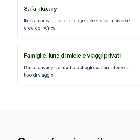
Safari luxury
Itinerari privati, campi e lodge selezionati in diverse
aree dell'Africa.
Famiglie, lune di miele e viaggi privati
Ritmo, privacy, comfort e dettagli costruiti attorno al
tipo di viaggio.