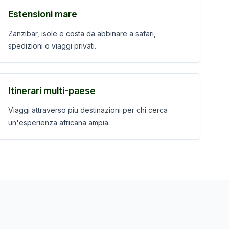
Estensioni mare
Zanzibar, isole e costa da abbinare a safari,
spedizioni o viaggi privati.
Itinerari multi-paese
Viaggi attraverso piu destinazioni per chi cerca
un'esperienza africana ampia.