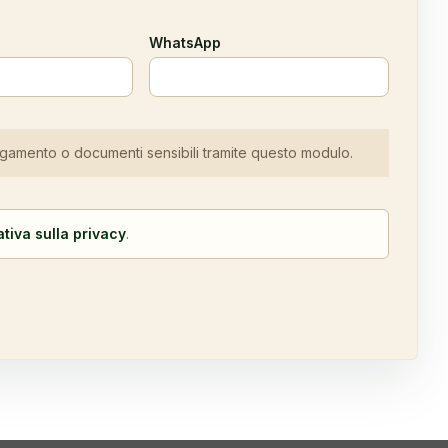
WhatsApp
pagamento o documenti sensibili tramite questo modulo.
tiva sulla privacy
.