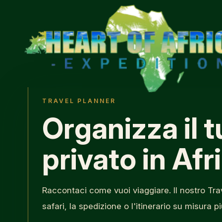
TRAVEL PLANNER
Organizza il 
privato in Afr
Raccontaci come vuoi viaggiare. Il nostro Trave
safari, la spedizione o l'itinerario su misura p