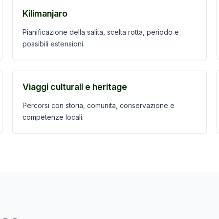
Kilimanjaro
Pianificazione della salita, scelta rotta, periodo e
possibili estensioni.
Viaggi culturali e heritage
Percorsi con storia, comunita, conservazione e
competenze locali.