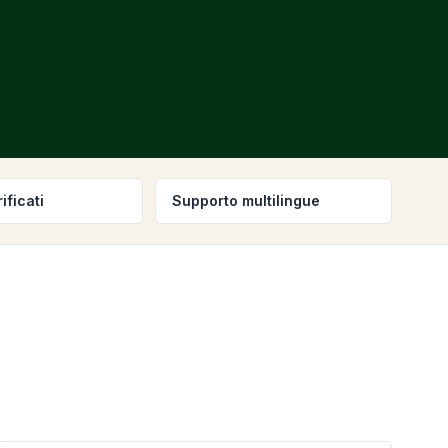
ificati
Supporto multilingue