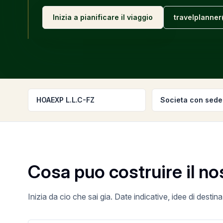
Inizia a pianificare il viaggio
travelplann
HOAEXP L.L.C-FZ
Societa con sede
Cosa puo costruire il no
Inizia da cio che sai gia. Date indicative, idee di destina