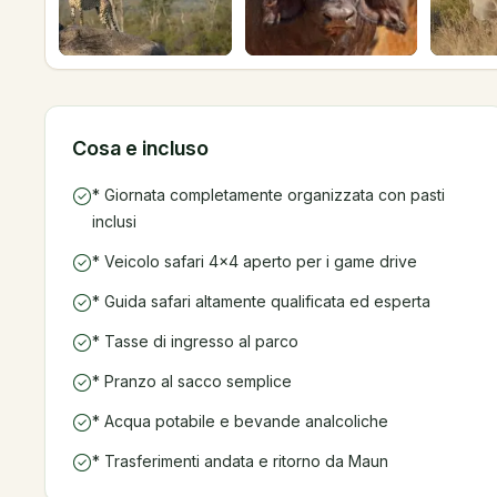
Cosa e incluso
* Giornata completamente organizzata con pasti
inclusi
* Veicolo safari 4×4 aperto per i game drive
* Guida safari altamente qualificata ed esperta
* Tasse di ingresso al parco
* Pranzo al sacco semplice
* Acqua potabile e bevande analcoliche
* Trasferimenti andata e ritorno da Maun