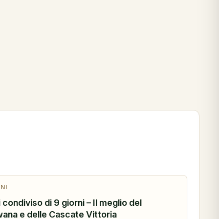
NI
 condiviso di 9 giorni – Il meglio del
ana e delle Cascate Vittoria