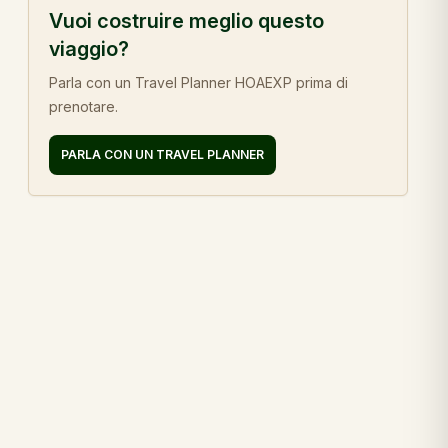
Vuoi costruire meglio questo
viaggio?
Parla con un Travel Planner HOAEXP prima di
prenotare.
PARLA CON UN TRAVEL PLANNER