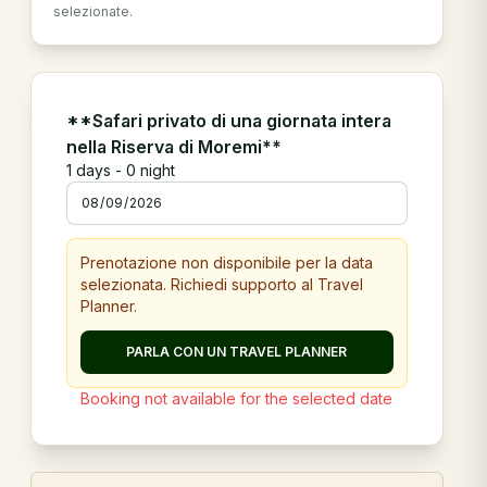
selezionate.
**Safari privato di una giornata intera
nella Riserva di Moremi**
1
days -
0
night
Prenotazione non disponibile per la data
selezionata. Richiedi supporto al Travel
Planner.
PARLA CON UN TRAVEL PLANNER
Booking not available for the selected date