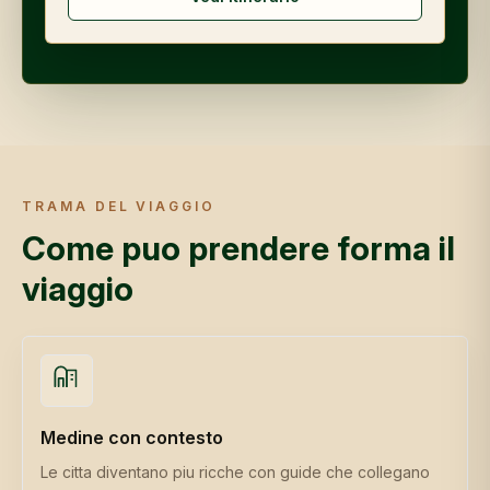
TRAMA DEL VIAGGIO
Come puo prendere forma il
viaggio
Medine con contesto
Le citta diventano piu ricche con guide che collegano