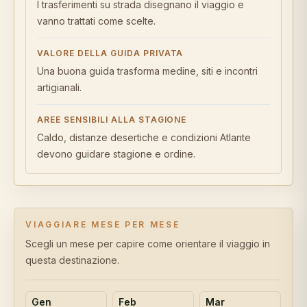
I trasferimenti su strada disegnano il viaggio e
vanno trattati come scelte.
VALORE DELLA GUIDA PRIVATA
Una buona guida trasforma medine, siti e incontri
artigianali.
AREE SENSIBILI ALLA STAGIONE
Caldo, distanze desertiche e condizioni Atlante
devono guidare stagione e ordine.
VIAGGIARE MESE PER MESE
Scegli un mese per capire come orientare il viaggio in
questa destinazione.
Gen
Feb
Mar