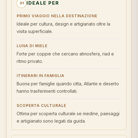
IDEALE PER
01
PRIMO VIAGGIO NELLA DESTINAZIONE
Ideale per cultura, design e artigianato oltre la
visita superficiale.
LUNA DI MIELE
Forte per coppie che cercano atmosfera, riad e
ritmo privato.
ITINERARI IN FAMIGLIA
Buona per famiglie quando citta, Atlante e deserto
hanno trasferimenti controllati.
SCOPERTA CULTURALE
Ottima per scoperta culturale se medine, paesaggi
e artigianato sono legati da guida.