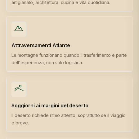
artigianato, architettura, cucina e vita quotidiana.
Attraversamenti Atlante
Le montagne funzionano quando il trasferimento e parte
dell'esperienza, non solo logistica.
Soggiorni ai margini del deserto
Il deserto richiede ritmo attento, soprattutto se il viaggio
e breve.