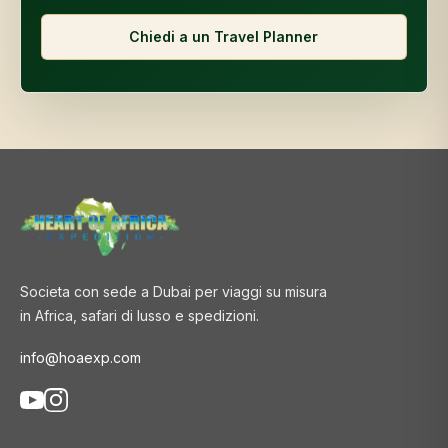
Chiedi a un Travel Planner
Societa con sede a Dubai per viaggi su misura
in Africa, safari di lusso e spedizioni.
info@hoaexp.com