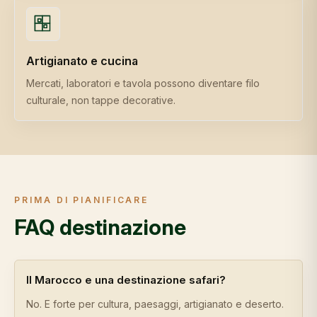
Artigianato e cucina
Mercati, laboratori e tavola possono diventare filo
culturale, non tappe decorative.
PRIMA DI PIANIFICARE
FAQ destinazione
Il Marocco e una destinazione safari?
No. E forte per cultura, paesaggi, artigianato e deserto.