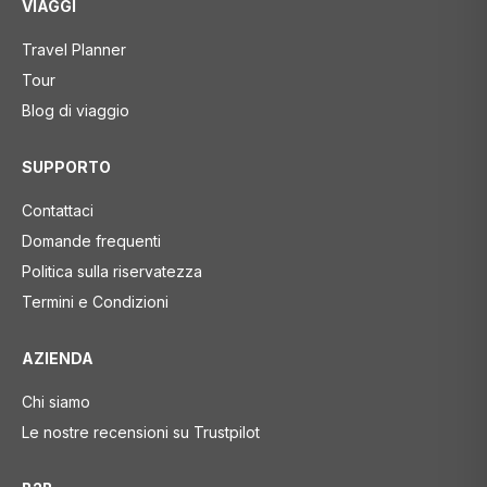
VIAGGI
Travel Planner
Tour
Blog di viaggio
SUPPORTO
Contattaci
Domande frequenti
Politica sulla riservatezza
Termini e Condizioni
AZIENDA
Chi siamo
Le nostre recensioni su Trustpilot