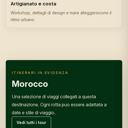
Artigianato e costa
Workshop, dettagli di design e mare alleggeriscono il
ritmo urbano.
ITINERARI IN EVIDENZA
Morocco
Una selezione di viaggi collegati a questa
destinazione. Ogni rotta puo essere adattata a
date e stile di viaggio.
Vedi tutti i tour