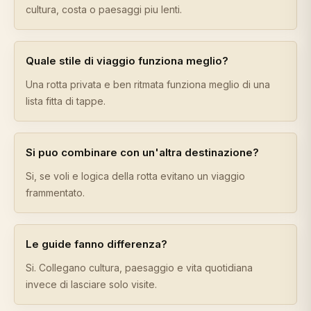
cultura, costa o paesaggi piu lenti.
Quale stile di viaggio funziona meglio?
Una rotta privata e ben ritmata funziona meglio di una
lista fitta di tappe.
Si puo combinare con un'altra destinazione?
Si, se voli e logica della rotta evitano un viaggio
frammentato.
Le guide fanno differenza?
Si. Collegano cultura, paesaggio e vita quotidiana
invece di lasciare solo visite.