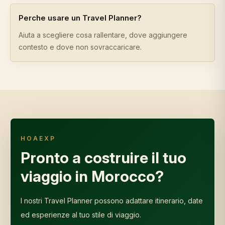
Perche usare un Travel Planner?
Aiuta a scegliere cosa rallentare, dove aggiungere
contesto e dove non sovraccaricare.
HOAEXP
Pronto a costruire il tuo
viaggio in Morocco?
I nostri Travel Planner possono adattare itinerario, date
ed esperienze al tuo stile di viaggio.