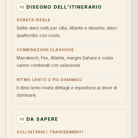
DISEGNO DELL'ITINERARIO
02
DURATA IDEALE
Sette-dieci notti per citta, Atlante e deserto; dieci-
quattordici con costa.
COMBINAZIONI CLASSICHE
Marrakech, Fes, Atlante, margini Sahara e costa
vanno combinati con selezione.
RITMO LENTO O PIU DINAMICO
Il ritmo lento rivela dettagli e impedisce ai drive di
dominare.
DA SAPERE
03
VOLI INTERNI / TRASFERIMENTI