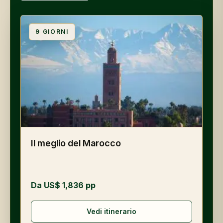
9
GIORNI
Il meglio del Marocco
Da US$ 1,836 pp
Vedi itinerario