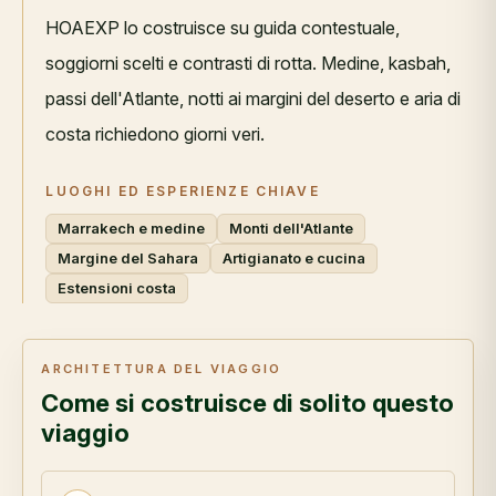
HOAEXP lo costruisce su guida contestuale,
soggiorni scelti e contrasti di rotta. Medine, kasbah,
passi dell'Atlante, notti ai margini del deserto e aria di
costa richiedono giorni veri.
LUOGHI ED ESPERIENZE CHIAVE
Marrakech e medine
Monti dell'Atlante
Margine del Sahara
Artigianato e cucina
Estensioni costa
ARCHITETTURA DEL VIAGGIO
Come si costruisce di solito questo
viaggio