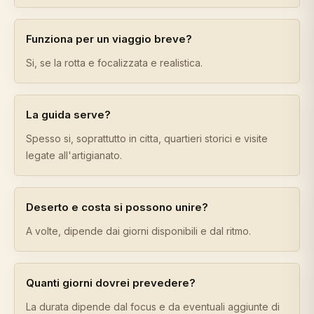
Funziona per un viaggio breve?
Si, se la rotta e focalizzata e realistica.
La guida serve?
Spesso si, soprattutto in citta, quartieri storici e visite
legate all'artigianato.
Deserto e costa si possono unire?
A volte, dipende dai giorni disponibili e dal ritmo.
Quanti giorni dovrei prevedere?
La durata dipende dal focus e da eventuali aggiunte di