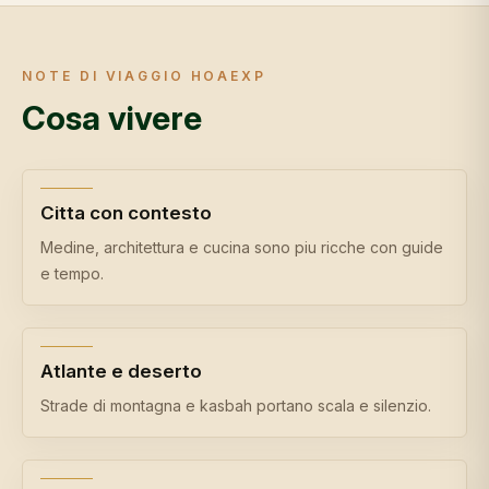
NOTE DI VIAGGIO HOAEXP
Cosa vivere
Citta con contesto
Medine, architettura e cucina sono piu ricche con guide
e tempo.
Atlante e deserto
Strade di montagna e kasbah portano scala e silenzio.