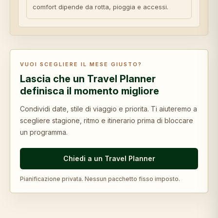
comfort dipende da rotta, pioggia e accessi.
VUOI SCEGLIERE IL MESE GIUSTO?
Lascia che un Travel Planner
definisca il momento migliore
Condividi date, stile di viaggio e priorita. Ti aiuteremo a
scegliere stagione, ritmo e itinerario prima di bloccare
un programma.
Chiedi a un Travel Planner
Pianificazione privata. Nessun pacchetto fisso imposto.