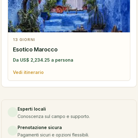
13
GIORNI
Esotico Marocco
Da
US$
2,234.25
a persona
Vedi itinerario
Esperti locali
Conoscenza sul campo e supporto.
Prenotazione sicura
Pagamenti sicuri e opzioni flessibili.