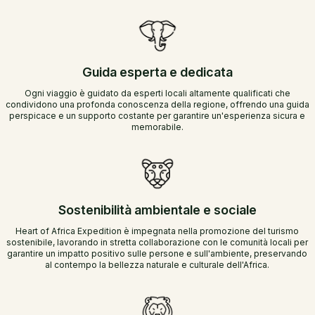
Guida esperta e dedicata
Ogni viaggio è guidato da esperti locali altamente qualificati che
condividono una profonda conoscenza della regione, offrendo una guida
perspicace e un supporto costante per garantire un'esperienza sicura e
memorabile.
Sostenibilità ambientale e sociale
Heart of Africa Expedition è impegnata nella promozione del turismo
sostenibile, lavorando in stretta collaborazione con le comunità locali per
garantire un impatto positivo sulle persone e sull'ambiente, preservando
al contempo la bellezza naturale e culturale dell'Africa.