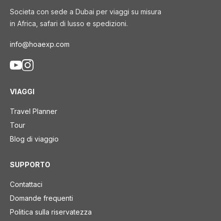
Societa con sede a Dubai per viaggi su misura
in Africa, safari di lusso e spedizioni.
info@hoaexp.com
VIAGGI
Travel Planner
Tour
Blog di viaggio
SUPPORTO
Contattaci
Domande frequenti
Politica sulla riservatezza