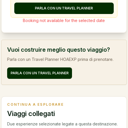
PARLA CON UN TRAVEL PLANNER
Booking not available for the selected date
Vuoi costruire meglio questo viaggio?
Parla con un Travel Planner HOAEXP prima di prenotare.
PARLA CON UN TRAVEL PLANNER
CONTINUA A ESPLORARE
Viaggi collegati
Due esperienze selezionate legate a questa destinazione.