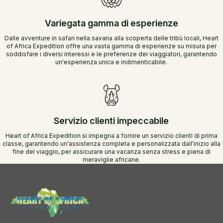
Variegata gamma di esperienze
Dalle avventure in safari nella savana alla scoperta delle tribù locali, Heart
of Africa Expedition offre una vasta gamma di esperienze su misura per
soddisfare i diversi interessi e le preferenze dei viaggiatori, garantendo
un'esperienza unica e indimenticabile.
Servizio clienti impeccabile
Heart of Africa Expedition si impegna a fornire un servizio clienti di prima
classe, garantendo un'assistenza completa e personalizzata dall'inizio alla
fine del viaggio, per assicurare una vacanza senza stress e piena di
meraviglie africane.