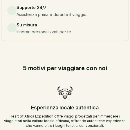
Supporto 24/7
Assistenza prima e durante il viaggio.
Su misura
Itinerari personalizzati per te.
5 motivi per viaggiare con noi
Esperienza locale autentica
Heart of Africa Expedition offre viaggi progettati per immergere i
viaggiatori nella cultura locale africana, offrendo autentiche esperienze
che vanno oltre i luoghi turistici convenzionali.