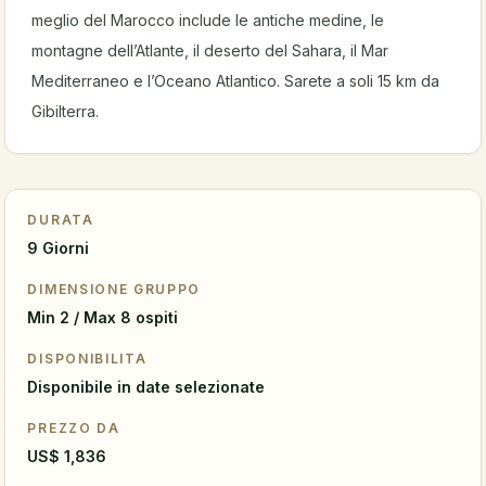
meglio del Marocco include le antiche medine, le
montagne dell’Atlante, il deserto del Sahara, il Mar
Mediterraneo e l’Oceano Atlantico. Sarete a soli 15 km da
Gibilterra.
DURATA
9 Giorni
DIMENSIONE GRUPPO
Min 2 / Max 8 ospiti
DISPONIBILITA
Disponibile in date selezionate
PREZZO DA
US$ 1,836