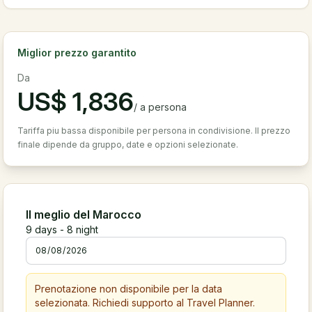
Miglior prezzo garantito
Da
US$
1,836
/
a persona
Tariffa piu bassa disponibile per persona in condivisione. Il prezzo
finale dipende da gruppo, date e opzioni selezionate.
Il meglio del Marocco
9
days -
8
night
Prenotazione non disponibile per la data
selezionata. Richiedi supporto al Travel Planner.