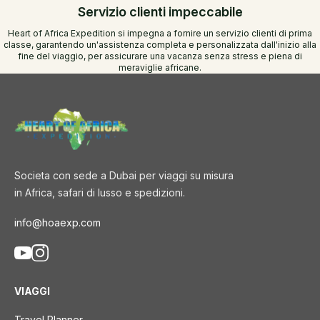
Servizio clienti impeccabile
Heart of Africa Expedition si impegna a fornire un servizio clienti di prima
classe, garantendo un'assistenza completa e personalizzata dall'inizio alla
fine del viaggio, per assicurare una vacanza senza stress e piena di
meraviglie africane.
Societa con sede a Dubai per viaggi su misura
in Africa, safari di lusso e spedizioni.
info@hoaexp.com
VIAGGI
Travel Planner