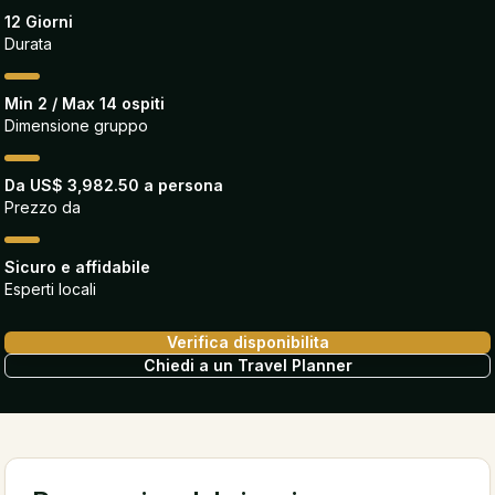
12 Giorni
Durata
Min 2 / Max 14 ospiti
Dimensione gruppo
Da US$ 3,982.50 a persona
Prezzo da
Sicuro e affidabile
Esperti locali
Verifica disponibilita
Chiedi a un Travel Planner