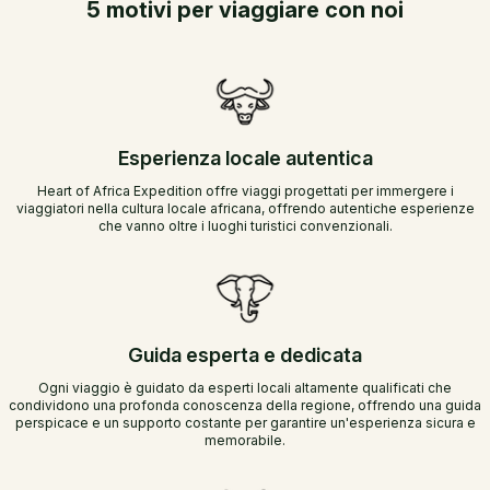
5 motivi per viaggiare con noi
Esperienza locale autentica
Heart of Africa Expedition offre viaggi progettati per immergere i
viaggiatori nella cultura locale africana, offrendo autentiche esperienze
che vanno oltre i luoghi turistici convenzionali.
Guida esperta e dedicata
Ogni viaggio è guidato da esperti locali altamente qualificati che
condividono una profonda conoscenza della regione, offrendo una guida
perspicace e un supporto costante per garantire un'esperienza sicura e
memorabile.