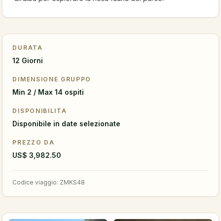
DURATA
12 Giorni
DIMENSIONE GRUPPO
Min 2 / Max 14 ospiti
DISPONIBILITA
Disponibile in date selezionate
PREZZO DA
US$ 3,982.50
Codice viaggio
:
ZMKS48