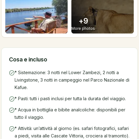
+
9
More photos
Cosa e incluso
* Sistemazione: 3 notti nel Lower Zambezi, 2 notti a
Livingstone, 3 notti in campeggio nel Parco Nazionale di
Kafue.
* Pasti: tutti i pasti inclusi per tutta la durata del viaggio.
* Acqua in bottiglia e bibite analcoliche: disponibili per
tutto il viaggio.
* Attività: un’attività al giorno (es. safari fotografici, safari
a piedi, visita alle Cascate Vittoria, crociera al tramonto).