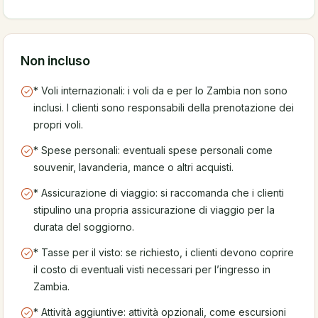
Non incluso
* Voli internazionali: i voli da e per lo Zambia non sono
inclusi. I clienti sono responsabili della prenotazione dei
propri voli.
* Spese personali: eventuali spese personali come
souvenir, lavanderia, mance o altri acquisti.
* Assicurazione di viaggio: si raccomanda che i clienti
stipulino una propria assicurazione di viaggio per la
durata del soggiorno.
* Tasse per il visto: se richiesto, i clienti devono coprire
il costo di eventuali visti necessari per l’ingresso in
Zambia.
* Attività aggiuntive: attività opzionali, come escursioni