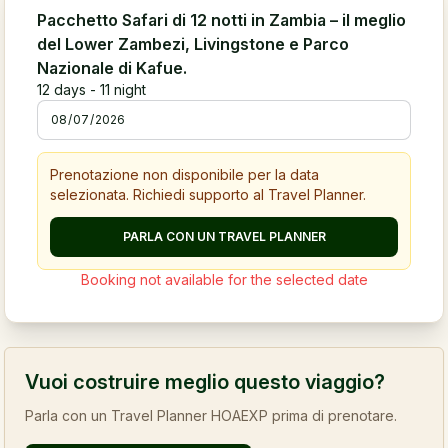
Pacchetto Safari di 12 notti in Zambia – il meglio
del Lower Zambezi, Livingstone e Parco
Nazionale di Kafue.
12
days -
11
night
Prenotazione non disponibile per la data
selezionata. Richiedi supporto al Travel Planner.
PARLA CON UN TRAVEL PLANNER
Booking not available for the selected date
Vuoi costruire meglio questo viaggio?
Parla con un Travel Planner HOAEXP prima di prenotare.