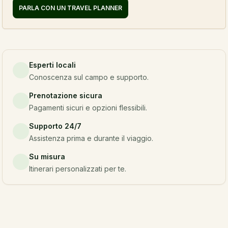
PARLA CON UN TRAVEL PLANNER
Esperti locali
Conoscenza sul campo e supporto.
Prenotazione sicura
Pagamenti sicuri e opzioni flessibili.
Supporto 24/7
Assistenza prima e durante il viaggio.
Su misura
Itinerari personalizzati per te.