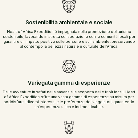
Sostenibilità ambientale e sociale
Heart of Africa Expedition è impegnata nella promozione del turismo
sostenibile, lavorando in stretta collaborazione con le comunità locali per
garantire un impatto positivo sulle persone e sull'ambiente, preservando
al contempo la bellezza naturale e culturale dell'Africa.
Variegata gamma di esperienze
Dalle avventure in safari nella savana alla scoperta delle tribù locali, Heart
of Africa Expedition offre una vasta gamma di esperienze su misura per
soddisfare i diversi interessi e le preferenze dei viaggiatori, garantendo
un'esperienza unica e indimenticabile.