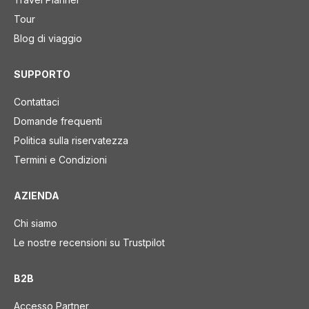
Tour
Blog di viaggio
SUPPORTO
Contattaci
Domande frequenti
Politica sulla riservatezza
Termini e Condizioni
AZIENDA
Chi siamo
Le nostre recensioni su Trustpilot
B2B
Accesso Partner