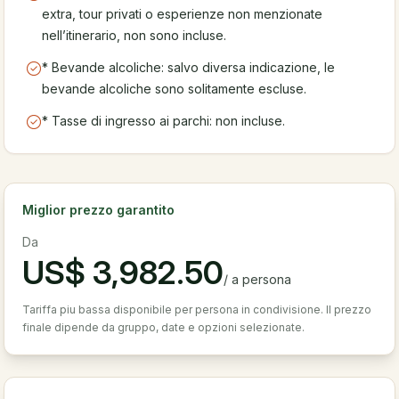
extra, tour privati o esperienze non menzionate
nell’itinerario, non sono incluse.
* Bevande alcoliche: salvo diversa indicazione, le
bevande alcoliche sono solitamente escluse.
* Tasse di ingresso ai parchi: non incluse.
Miglior prezzo garantito
Da
US$
3,982.50
/
a persona
Tariffa piu bassa disponibile per persona in condivisione. Il prezzo
finale dipende da gruppo, date e opzioni selezionate.