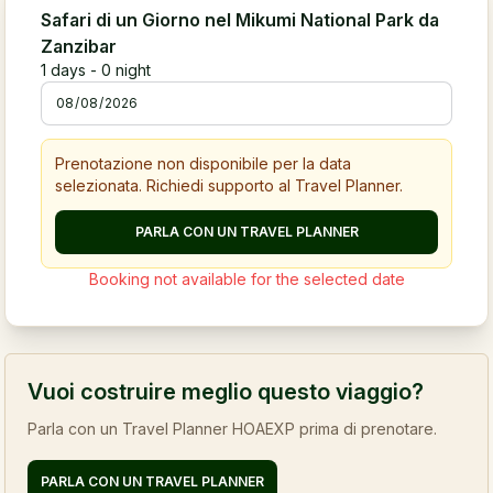
Safari di un Giorno nel Mikumi National Park da
Zanzibar
1
days -
0
night
Prenotazione non disponibile per la data
selezionata. Richiedi supporto al Travel Planner.
PARLA CON UN TRAVEL PLANNER
Booking not available for the selected date
Vuoi costruire meglio questo viaggio?
Parla con un Travel Planner HOAEXP prima di prenotare.
PARLA CON UN TRAVEL PLANNER