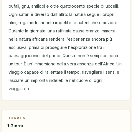
bufali, gnu, antilopi e oltre quattrocento specie di uccelli.
Ogni safari è diverso dall'altro: la natura segue i propri
ritmi, regalando incontri irripetibili e autentiche emozioni.
Durante la giornata, una raffinata pausa pranzo immersi
nella natura africana renderà l'esperienza ancora più
esclusiva, prima di proseguire l'esplorazione tra i
paesaggi iconici del parco. Questo non è semplicemente
un tour. È un'immersione nella vera essenza dell'Africa. Un
viaggio capace di rallentare il tempo, risvegliare i sensi e
lasciare un'impronta indelebile nel cuore di ogni
viaggiatore.
DURATA
1 Giorni