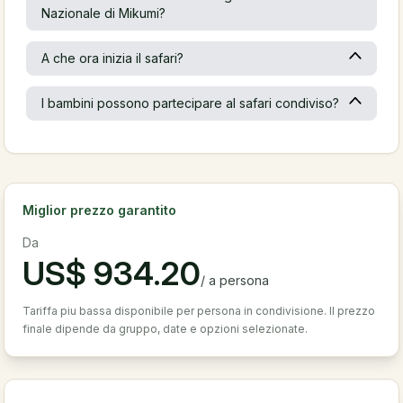
Nazionale di Mikumi?
A che ora inizia il safari?
I bambini possono partecipare al safari condiviso?
Miglior prezzo garantito
Da
US$
934.20
/
a persona
Tariffa piu bassa disponibile per persona in condivisione. Il prezzo
finale dipende da gruppo, date e opzioni selezionate.