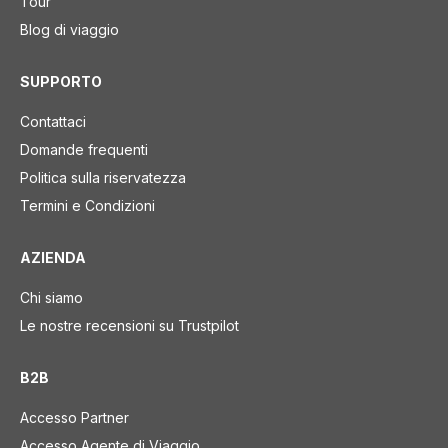
Tour
Blog di viaggio
SUPPORTO
Contattaci
Domande frequenti
Politica sulla riservatezza
Termini e Condizioni
AZIENDA
Chi siamo
Le nostre recensioni su Trustpilot
B2B
Accesso Partner
Accesso Agente di Viaggio