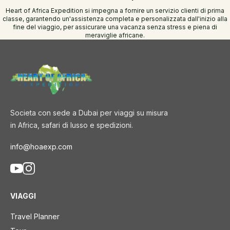
Heart of Africa Expedition si impegna a fornire un servizio clienti di prima
classe, garantendo un'assistenza completa e personalizzata dall'inizio alla
fine del viaggio, per assicurare una vacanza senza stress e piena di
meraviglie africane.
Societa con sede a Dubai per viaggi su misura
in Africa, safari di lusso e spedizioni.
info@hoaexp.com
VIAGGI
Travel Planner