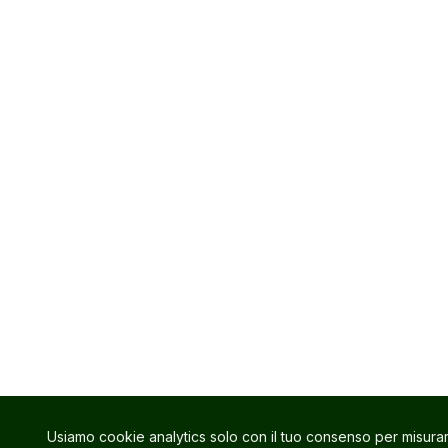
Usiamo cookie analytics solo con il tuo consenso per misura