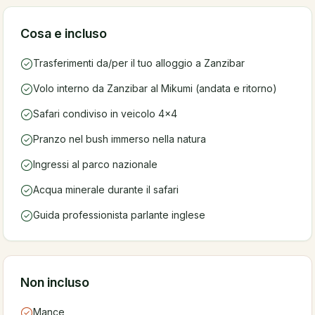
Cosa e incluso
Trasferimenti da/per il tuo alloggio a Zanzibar
Volo interno da Zanzibar al Mikumi (andata e ritorno)
Safari condiviso in veicolo 4x4
Pranzo nel bush immerso nella natura
Ingressi al parco nazionale
Acqua minerale durante il safari
Guida professionista parlante inglese
Non incluso
Mance