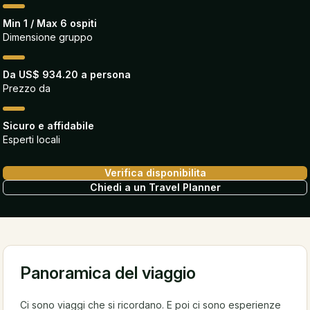
Min 1 / Max 6 ospiti
Dimensione gruppo
Da US$ 934.20 a persona
Prezzo da
Sicuro e affidabile
Esperti locali
Verifica disponibilita
Chiedi a un Travel Planner
Panoramica del viaggio
Ci sono viaggi che si ricordano. E poi ci sono esperienze