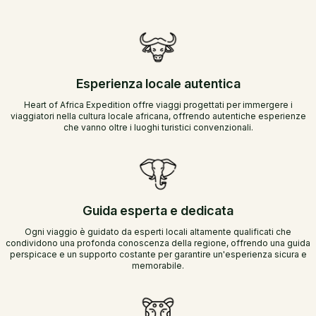
Esperienza locale autentica
Heart of Africa Expedition offre viaggi progettati per immergere i
viaggiatori nella cultura locale africana, offrendo autentiche esperienze
che vanno oltre i luoghi turistici convenzionali.
Guida esperta e dedicata
Ogni viaggio è guidato da esperti locali altamente qualificati che
condividono una profonda conoscenza della regione, offrendo una guida
perspicace e un supporto costante per garantire un'esperienza sicura e
memorabile.