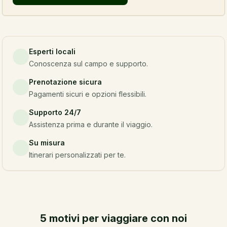
Esperti locali
Conoscenza sul campo e supporto.
Prenotazione sicura
Pagamenti sicuri e opzioni flessibili.
Supporto 24/7
Assistenza prima e durante il viaggio.
Su misura
Itinerari personalizzati per te.
5 motivi per viaggiare con noi