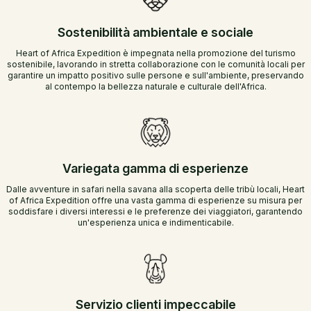
Sostenibilità ambientale e sociale
Heart of Africa Expedition è impegnata nella promozione del turismo
sostenibile, lavorando in stretta collaborazione con le comunità locali per
garantire un impatto positivo sulle persone e sull'ambiente, preservando
al contempo la bellezza naturale e culturale dell'Africa.
Variegata gamma di esperienze
Dalle avventure in safari nella savana alla scoperta delle tribù locali, Heart
of Africa Expedition offre una vasta gamma di esperienze su misura per
soddisfare i diversi interessi e le preferenze dei viaggiatori, garantendo
un'esperienza unica e indimenticabile.
Servizio clienti impeccabile