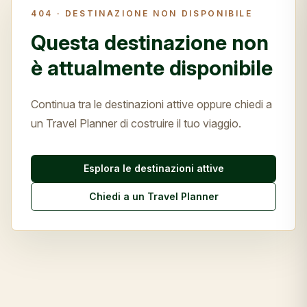
404 ·
DESTINAZIONE NON DISPONIBILE
Questa destinazione non
è attualmente disponibile
Continua tra le destinazioni attive oppure chiedi a
un Travel Planner di costruire il tuo viaggio.
Esplora le destinazioni attive
Chiedi a un Travel Planner