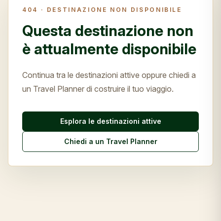
404 ·
DESTINAZIONE NON DISPONIBILE
Questa destinazione non
è attualmente disponibile
Continua tra le destinazioni attive oppure chiedi a
un Travel Planner di costruire il tuo viaggio.
Esplora le destinazioni attive
Chiedi a un Travel Planner