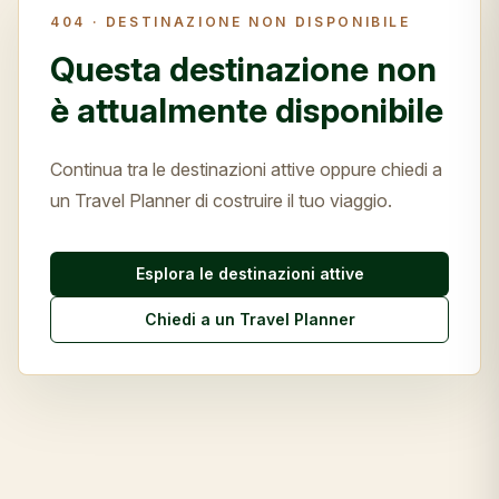
404 ·
DESTINAZIONE NON DISPONIBILE
Questa destinazione non
è attualmente disponibile
Continua tra le destinazioni attive oppure chiedi a
un Travel Planner di costruire il tuo viaggio.
Esplora le destinazioni attive
Chiedi a un Travel Planner