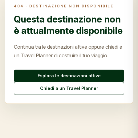
404 ·
DESTINAZIONE NON DISPONIBILE
Questa destinazione non
è attualmente disponibile
Continua tra le destinazioni attive oppure chiedi a
un Travel Planner di costruire il tuo viaggio.
Esplora le destinazioni attive
Chiedi a un Travel Planner