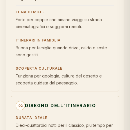
LUNA DI MIELE
Forte per coppie che amano viaggi su strada
cinematografici e soggiorni remoti.
ITINERARI IN FAMIGLIA
Buona per famiglie quando drive, caldo e soste
sono gestiti.
SCOPERTA CULTURALE
Funziona per geologia, culture del deserto e
scoperta guidata dal paesaggio.
DISEGNO DELL'ITINERARIO
02
DURATA IDEALE
Dieci-quattordici notti per il classico; piu tempo per