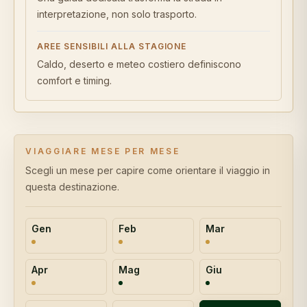
interpretazione, non solo trasporto.
AREE SENSIBILI ALLA STAGIONE
Caldo, deserto e meteo costiero definiscono
comfort e timing.
VIAGGIARE MESE PER MESE
Scegli un mese per capire come orientare il viaggio in
questa destinazione.
Gen
Feb
Mar
Apr
Mag
Giu