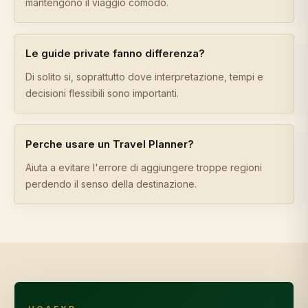
mantengono il viaggio comodo.
Le guide private fanno differenza?
Di solito si, soprattutto dove interpretazione, tempi e
decisioni flessibili sono importanti.
Perche usare un Travel Planner?
Aiuta a evitare l'errore di aggiungere troppe regioni
perdendo il senso della destinazione.