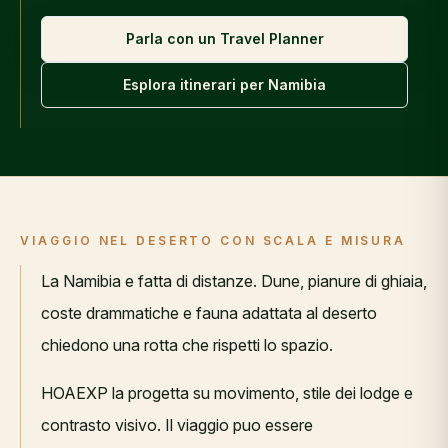
Parla con un Travel Planner
Esplora itinerari per
Namibia
VIAGGIO NEL DESERTO CON SCALA E MISURA
La Namibia e fatta di distanze. Dune, pianure di ghiaia,
coste drammatiche e fauna adattata al deserto
chiedono una rotta che rispetti lo spazio.
HOAEXP la progetta su movimento, stile dei lodge e
contrasto visivo. Il viaggio puo essere