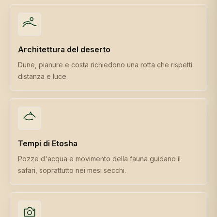
Architettura del deserto
Dune, pianure e costa richiedono una rotta che rispetti
distanza e luce.
Tempi di Etosha
Pozze d'acqua e movimento della fauna guidano il
safari, soprattutto nei mesi secchi.