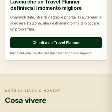
Lascia che un Travel Planner
definisca il momento migliore
Condividi date, stile di viaggio e priorita. Ti aiuteremo a
scegliere stagione, ritmo e itinerario prima di bloccare
un programma.
Chiedi a un Travel Planner
Pianificazione privata. Nessun pacchetto fisso imposto.
NOTE DI VIAGGIO HOAEXP
Cosa vivere