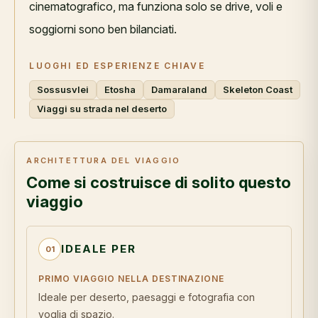
cinematografico, ma funziona solo se drive, voli e
soggiorni sono ben bilanciati.
LUOGHI ED ESPERIENZE CHIAVE
Sossusvlei
Etosha
Damaraland
Skeleton Coast
Viaggi su strada nel deserto
ARCHITETTURA DEL VIAGGIO
Come si costruisce di solito questo
viaggio
IDEALE PER
01
PRIMO VIAGGIO NELLA DESTINAZIONE
Ideale per deserto, paesaggi e fotografia con
voglia di spazio.