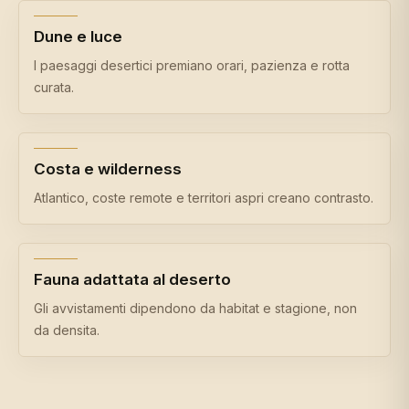
Dune e luce
I paesaggi desertici premiano orari, pazienza e rotta
curata.
Costa e wilderness
Atlantico, coste remote e territori aspri creano contrasto.
Fauna adattata al deserto
Gli avvistamenti dipendono da habitat e stagione, non
da densita.