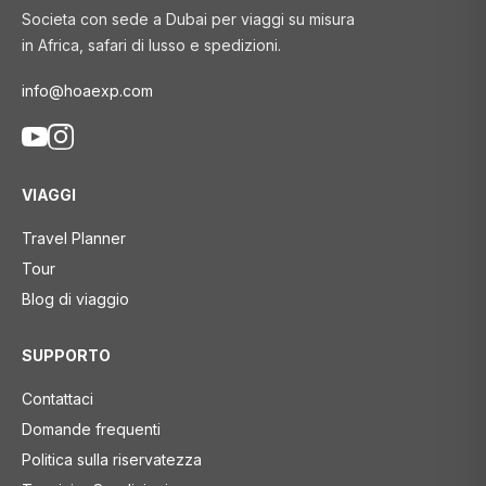
Societa con sede a Dubai per viaggi su misura
in Africa, safari di lusso e spedizioni.
info@hoaexp.com
VIAGGI
Travel Planner
Tour
Blog di viaggio
SUPPORTO
Contattaci
Domande frequenti
Politica sulla riservatezza