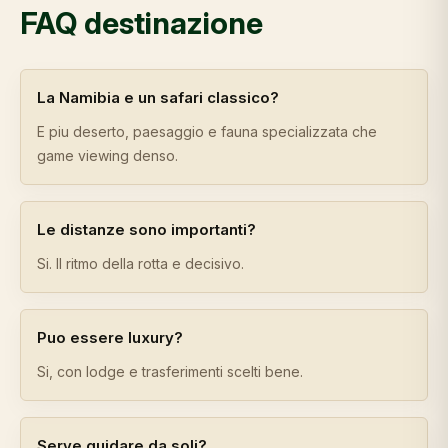
FAQ destinazione
La Namibia e un safari classico?
E piu deserto, paesaggio e fauna specializzata che
game viewing denso.
Le distanze sono importanti?
Si. Il ritmo della rotta e decisivo.
Puo essere luxury?
Si, con lodge e trasferimenti scelti bene.
Serve guidare da soli?