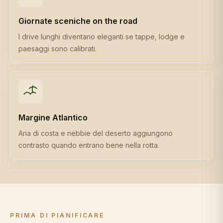
Giornate sceniche on the road
I drive lunghi diventano eleganti se tappe, lodge e
paesaggi sono calibrati.
Margine Atlantico
Aria di costa e nebbie del deserto aggiungono
contrasto quando entrano bene nella rotta.
PRIMA DI PIANIFICARE