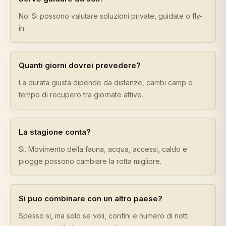
No. Si possono valutare soluzioni private, guidate o fly-
in.
Quanti giorni dovrei prevedere?
La durata giusta dipende da distanze, cambi camp e
tempo di recupero tra giornate attive.
La stagione conta?
Si. Movimento della fauna, acqua, accessi, caldo e
piogge possono cambiare la rotta migliore.
Si puo combinare con un altro paese?
Spesso si, ma solo se voli, confini e numero di notti