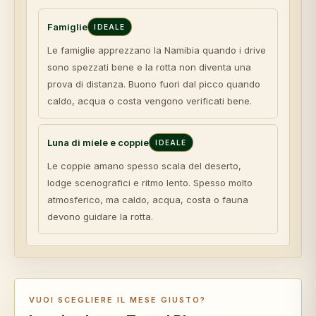
Famiglie
IDEALE
Le famiglie apprezzano la Namibia quando i drive
sono spezzati bene e la rotta non diventa una
prova di distanza. Buono fuori dal picco quando
caldo, acqua o costa vengono verificati bene.
Luna di miele e coppie
IDEALE
Le coppie amano spesso scala del deserto,
lodge scenografici e ritmo lento. Spesso molto
atmosferico, ma caldo, acqua, costa o fauna
devono guidare la rotta.
VUOI SCEGLIERE IL MESE GIUSTO?