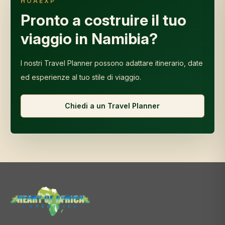
HOAEXP
Pronto a costruire il tuo
viaggio in Namibia?
I nostri Travel Planner possono adattare itinerario, date
ed esperienze al tuo stile di viaggio.
Chiedi a un Travel Planner