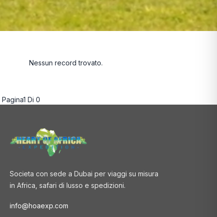
Nessun record trovato.
Pagina
1
Di
0
Societa con sede a Dubai per viaggi su misura
in Africa, safari di lusso e spedizioni.
info@hoaexp.com