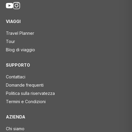
VIAGGI
Travel Planner
Tour
Blog di viaggio
SUPPORTO
Contattaci
Domande frequenti
Politica sulla riservatezza
Termini e Condizioni
AZIENDA
Chi siamo